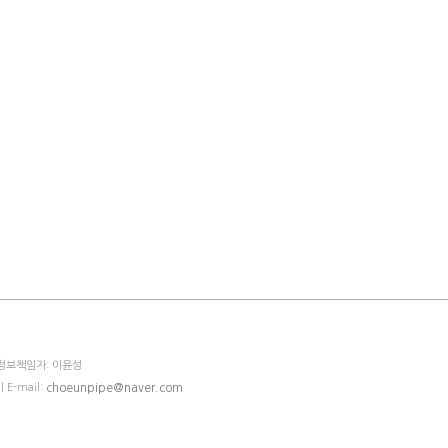
 정보책임자: 이윤성
| E-mail:
choeunpipe@naver.com