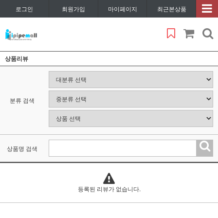
로그인
회원가입
마이페이지
최근본상품
상품리뷰
분류 검색
상품명 검색
등록된 리뷰가 없습니다.