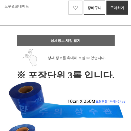
오수관로테이프
장바구니
구매하기
상세정보 새창 열기
상세 정보를 확대해 보실 수 있습니다.
※ 포장단위 3롤 입니다.