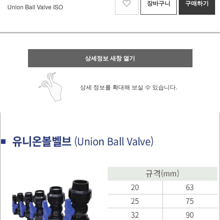
장바구니
구매하기
Union Ball Valve ISO
상세정보 새창 열기
상세 정보를 확대해 보실 수 있습니다.